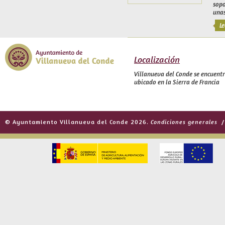
sopo
unas
Le
Localización
Villanueva del Conde se encuent
ubicado en la Sierra de Francia
© Ayuntamiento Villanueva del Conde 2026.
Condiciones generales