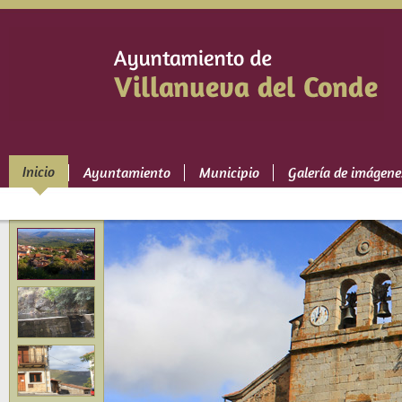
Inicio
Ayuntamiento
Municipio
Galería de imágene