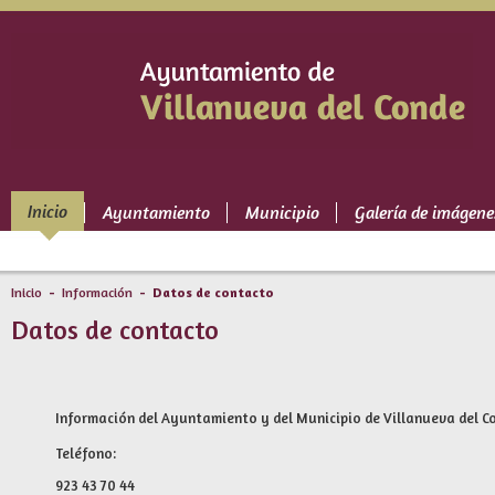
Inicio
Ayuntamiento
Municipio
Galería de imágene
Inicio
-
Información
- Datos de contacto
Datos de contacto
Información del Ayuntamiento y del Municipio de Villanueva del C
Teléfono:
923 43 70 44