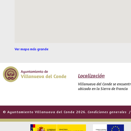
Ver mapa más grande
Localización
Villanueva del Conde se encuent
ubicado en la Sierra de Francia
© Ayuntamiento Villanueva del Conde 2026.
Condiciones generales